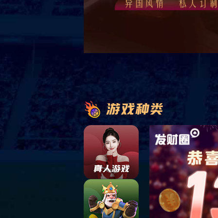
Product
产品中心