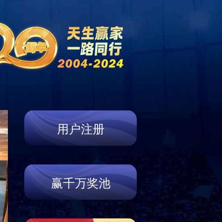
资讯
门店信息
联系我们
Store
Contact