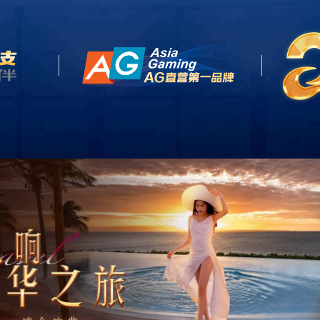
关于我们
产品中心
新闻
e
About US
Product
News