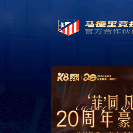
首页
Hom